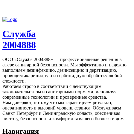
Служба
2004888
ООО «Служба 2004888» — профессиональные решения в
сфере санитарной безопасности. Мы эффективно и надежно
выполняем дезинфекцию, дезинсекцию и дератизацию,
проводим акарицидную и гербицидную обработку любой
сложности.
Работаем строго в соответствии с действующим
законодательством и санитарными нормами, используя
современные технологии и проверенные средства.
Нам доверяют, потому что мы гарантируем результат,
оперативность и высокий уровень сервиса. Обслуживаем
Санкт-Петербург и Ленинградскую область, обеспечивая
чистоту, безопасность и комфорт для вашего бизнеса и дома.
Навигация