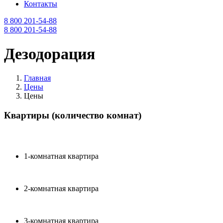
Контакты
8 800 201-54-88
8 800 201-54-88
Дезодорация
Главная
Цены
Цены
Квартиры (количество комнат)
1-комнатная квартира
2-комнатная квартира
3-комнатная квартира