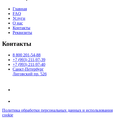
Главная
FAQ
Услуги
О нас
Контакты
Реквизиты
Контакты
8 800 201-54-88
+7 (993) 211-97-39
+7 (993) 211-97-40
Санкт-Петербург
Лиговский пр. 52б
Политика обработки персональных данных и использования
cookie