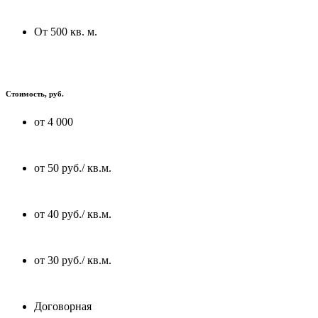
От 500 кв. м.
Стоимость, руб.
от 4 000
от 50 руб./ кв.м.
от 40 руб./ кв.м.
от 30 руб./ кв.м.
Договорная