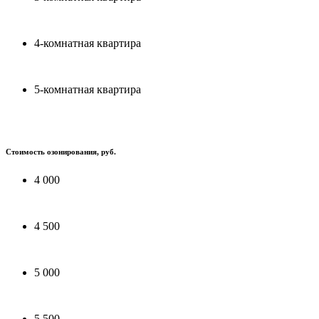
4-комнатная квартира
5-комнатная квартира
Стоимость озонирования, руб.
4 000
4 500
5 000
5 500