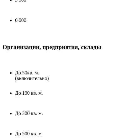
6 000
Организации, предприятия, склады
До 50кв. м.
(включительно)
До 100 кв. м.
До 300 кв. м.
До 500 кв. м.