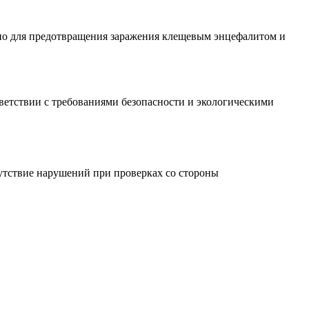
ажно для предотвращения заражения клещевым энцефалитом и
етствии с требованиями безопасности и экологическими
утствие нарушений при проверках со стороны