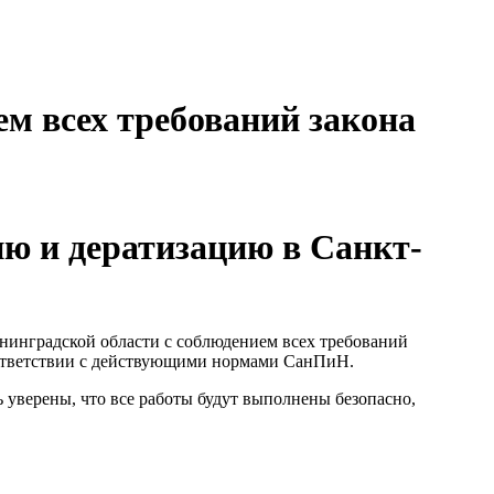
м всех требований закона
ю и дератизацию в Санкт-
нинградской области с соблюдением всех требований
оответствии с действующими нормами СанПиН.
уверены, что все работы будут выполнены безопасно,