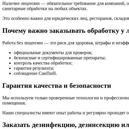
Наличие лицензии — обязательное требование для компаний, 
санитарные обработки на любых объектах.
Это особенно важно для юридических лиц, ресторанов, складов
Почему важно заказывать обработку у
Работа без лицензии — это риск для здоровья, штрафы и неэф
официальные документы для проверок;
безопасные и сертифицированные препараты;
контроль качества обработки;
гарантия результата;
соблюдение СанПиН.
Гарантия качества и безопасности
Мы используем только проверенные технологии и профессиона
помещения.
Наши специалисты имеют опыт работы и регулярно проходят о
Заказать дезинфекцию, дезинсекцию и