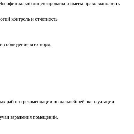
 Мы официально лицензированы и имеем право выполнять
огий контроль и отчетность.
и соблюдение всех норм.
ых работ и рекомендации по дальнейшей эксплуатации
лучаи заражения помещений.